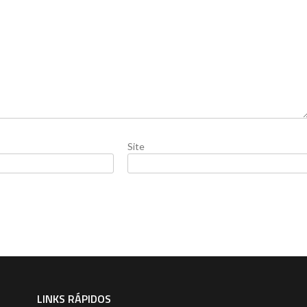
Site
LINKS RÁPIDOS