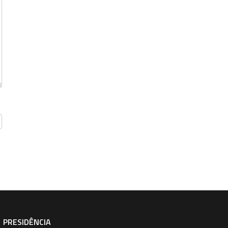
PRESIDÊNCIA