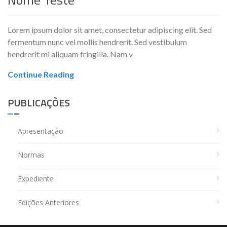
Lorem ipsum dolor sit amet, consectetur adipiscing elit. Sed
fermentum nunc vel mollis hendrerit. Sed vestibulum
hendrerit mi aliquam fringilla. Nam v
Continue Reading
PUBLICAÇÕES
Apresentação
Normas
Expediente
Edições Anteriores