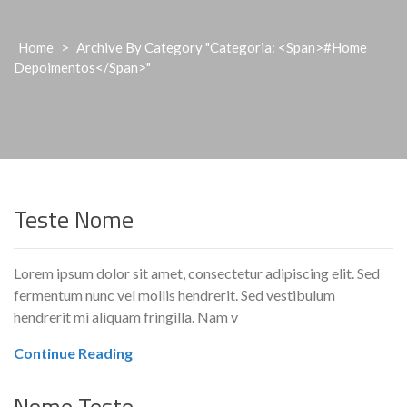
Home
>
Archive By Category "Categoria: <span>#Home
Depoimentos</span>"
Teste Nome
Lorem ipsum dolor sit amet, consectetur adipiscing elit. Sed
fermentum nunc vel mollis hendrerit. Sed vestibulum
hendrerit mi aliquam fringilla. Nam v
Continue Reading
Nome Teste