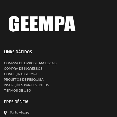
LINKS RÁPIDOS
COMPRA DE LIVROS E MATERIAIS
COMPRA DE INGRESSOS
CONHEÇA O GEEMPA
PROJETOS DE PESQUISA
INSCRIÇÕES PARA EVENTOS
TERMOS DE USO
PRESIDÊNCIA
Porto Alegre