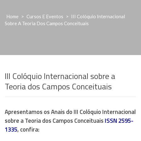
Home
>
Cursos E Eventos
>
III Colóquio Internacional
Sobre A Teoria Dos Campos Conceituais
III Colóquio Internacional sobre a
Teoria dos Campos Conceituais
Apresentamos os Anais do III Colóquio Internacional
sobre a Teoria dos Campos Conceituais
ISSN 2595-
1335
, confira: