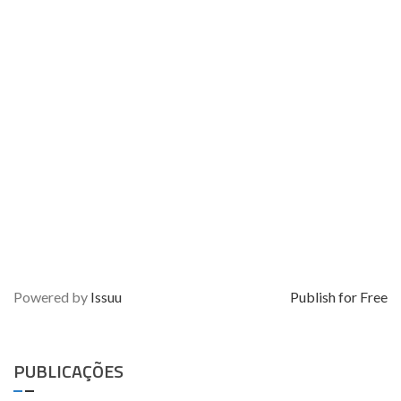
Powered by
Issuu
Publish for Free
PUBLICAÇÕES