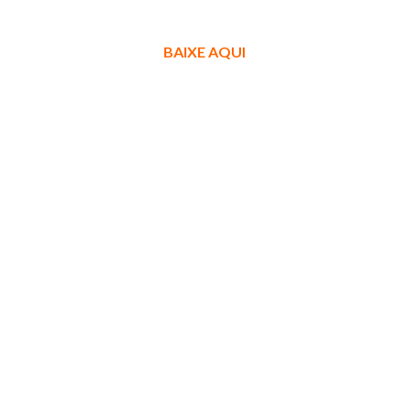
BAIXE AQUI