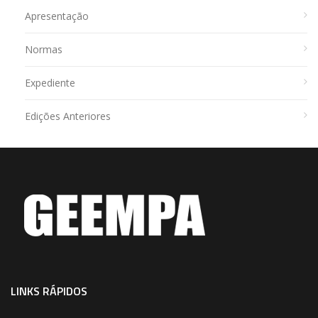
Apresentação
Normas
Expediente
Edições Anteriores
LINKS RÁPIDOS