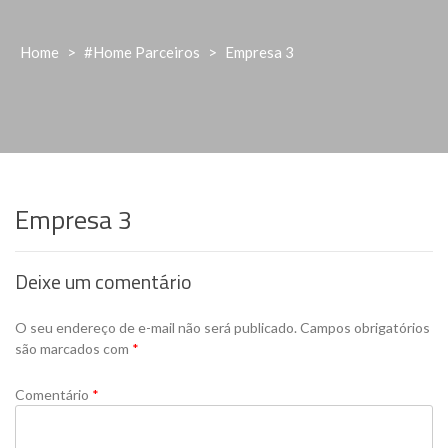
Home
>
#Home Parceiros
>
Empresa 3
Empresa 3
Deixe um comentário
O seu endereço de e-mail não será publicado.
Campos obrigatórios
são marcados com
*
Comentário
*