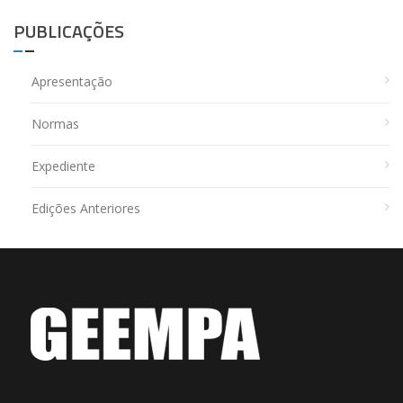
PUBLICAÇÕES
Apresentação
Normas
Expediente
Edições Anteriores