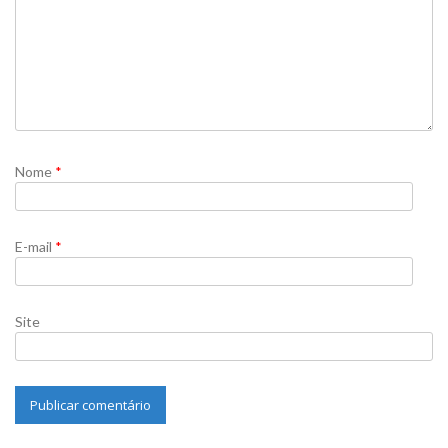
Nome
*
E-mail
*
Site