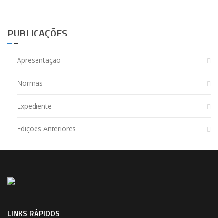
PUBLICAÇÕES
Apresentação
Normas
Expediente
Edições Anteriores
LINKS RÁPIDOS