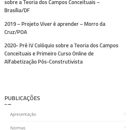
sobre a Teoria dos Campos Conceituais –
Brasília/DF
2019 – Projeto Viver é aprender – Morro da
Cruz/POA
2020- Pré IV Colóquio sobre a Teoria dos Campos
Conceituais e Primeiro Curso Online de
Alfabetização Pós-Construtivista
PUBLICAÇÕES
Apresentação
Normas