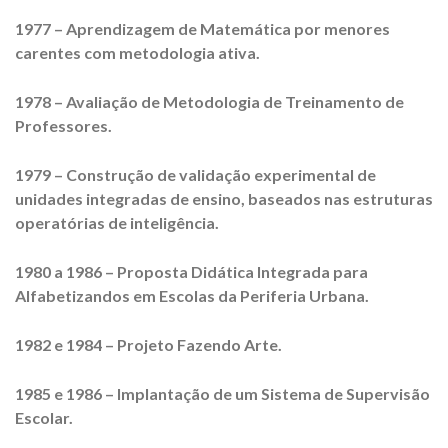
1977 – Aprendizagem de Matemática por menores
carentes com metodologia ativa.
1978 – Avaliação de Metodologia de Treinamento de
Professores.
1979 – Construção de validação experimental de
unidades integradas de ensino, baseados nas estruturas
operatórias de inteligência.
1980 a 1986 – Proposta Didática Integrada para
Alfabetizandos em Escolas da Periferia Urbana.
1982 e 1984 – Projeto Fazendo Arte.
1985 e 1986 – Implantação de um Sistema de Supervisão
Escolar.