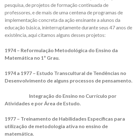
pesquisa, de projetos de formação continuada de
professores, e de mais de uma centena de programas de
implementação concreta da ação ensinante a alunos da
educação básica, ininterruptamente durante seus 47 anos de
existência, aqui citamos alguns desses projetos:
1974 – Reformulação Metodológica do Ensino da
Matemática no 1º Grau.
1974 a 1977 –
Estudo Transcultural de Tendências no
Desenvolvimento de alguns processos de pensamento.
Integração do Ensino no Currículo por
Atividades e por Área de Estudo.
1977 – Treinamento de Habilidades Específicas para
utilização de metodologia ativa no ensino de
matemática.