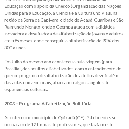
Educação com o apoio da Unesco (Organização das Nações
Unidas para a Educação, a Ciência e a Cultura), no Piauí, na
região da Serra da Capivara, cidade de Acauã, Guaribas e São
Raimundo Nonato, onde o Geempa atuou com a didática
inovadora e desafiadora de alfabetização de jovens e adultos
em três meses, onde conseguiu a alfabetização de 90% dos
800 alunos.
Em Julho do mesmo ano aconteceu a aula-viagem (para
Brasília), dos adultos alfabetizados, com o entendimento de
que um programa de alfabetização de adultos deve ir além
das aulas convencionais, abarcando alguns ângulos de
experiências culturais.
2003 – Programa Alfabetização Solidária.
Aconteceu no município de Quixadá (CE), 24 docentes se
ocuparam de 12 turmas de professores, que faziam este