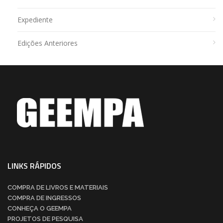
Expediente
Edições Anteriores
LINKS RÁPIDOS
COMPRA DE LIVROS E MATERIAIS
COMPRA DE INGRESSOS
CONHEÇA O GEEMPA
PROJETOS DE PESQUISA