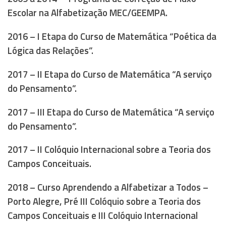
Escolar na Alfabetização MEC/GEEMPA.
2016 – I Etapa do Curso de Matemática “Poética da
Lógica das Relações”.
2017 – II Etapa do Curso de Matemática “A serviço
do Pensamento”.
2017 –
III Etapa do Curso de Matemática “A serviço
do Pensamento”.
2017 – II Colóquio Internacional sobre a Teoria dos
Campos Conceituais.
2018 – Curso Aprendendo a Alfabetizar a Todos –
Porto Alegre, Pré III Colóquio sobre a Teoria dos
Campos Conceituais e III Colóquio Internacional