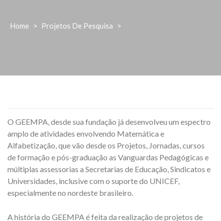
Home
>
Projetos De Pesquisa
>
O GEEMPA, desde sua fundação já desenvolveu um espectro
amplo de atividades envolvendo Matemática e
Alfabetização, que vão desde os Projetos, Jornadas, cursos
de formação e pós-graduação as Vanguardas Pedagógicas e
múltiplas assessorias a Secretarias de Educação, Sindicatos e
Universidades, inclusive com o suporte do UNICEF,
especialmente no nordeste brasileiro.
A história do GEEMPA é feita da realização de projetos de