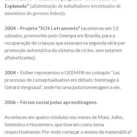
Esplanada”
(alfabetização de trabalhadores terceirizados de
ministérios do governo federal).
2004 – Projeto “SOS Letramento”
(aconteceu em 13
sábados, promovido pelo Geempa em Brasília, para a
recuperação de crianças que estavam na segunda série por
promoção automática do sistema de ciclos, sem estarem
alfabetizadas).
2004 –
Esther representou o GEEMPA no colóquio “Les
processus de conseptualisation em débats: hommage à
Gérard Vergnaud”, onde fez uma justa homenagem a ele.
2006 – Fórum social pelas aprendizagens.
Aconteceu em quatro módulos nos meses de Maio, Julho,
Setembro e Novembro, que tiveram como tema
respectivamente: Por onde começar o ensino da matemática?