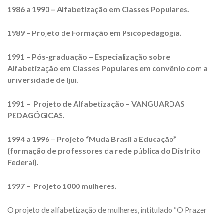
1986 a 1990 – Alfabetização em Classes Populares.
1989 – Projeto de Formação em Psicopedagogia.
1991 – Pós-graduação – Especialização sobre
Alfabetização em Classes Populares em convênio com a
universidade de Ijuí.
1991 –
Projeto de Alfabetização – VANGUARDAS
PEDAGÓGICAS.
1994 a 1996 –
Projeto “Muda Brasil a Educação”
(formação de professores da rede pública do Distrito
Federal).
1997 –
Projeto 1000 mulheres.
O projeto de alfabetização de mulheres, intitulado “O Prazer