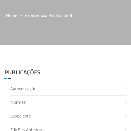
Home
>
Experiência Profissional
PUBLICAÇÕES
Apresentação
Normas
Expediente
Edições Anteriores