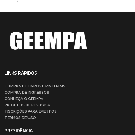
LINKS RÁPIDOS
COMPRA DE LIVROS E MATERIAIS
COMPRA DE INGRESSOS
CONHEÇA O GEEMPA
PROJETOS DE PESQUISA
INSCRIÇÕES PARA EVENTOS
TERMOS DE USO
PRESIDÊNCIA